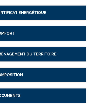
ERTIFICAT ENERGÉTIQUE
OMFORT
MÉNAGEMENT DU TERRITOIRE
OMPOSITION
OCUMENTS