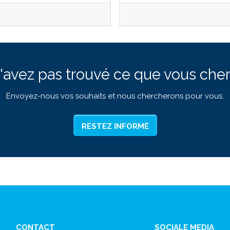
'avez pas trouvé ce que vous cher
Envoyez-nous vos souhaits et nous chercherons pour vous.
RESTEZ INFORMÉ
CONTACT
SOCIALE MEDIA