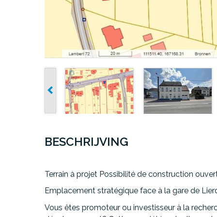
BESCHRIJVING
Terrain à projet Possibilité de construction ou
Emplacement stratégique face à la gare de Lier
Vous êtes promoteur ou investisseur à la recherc