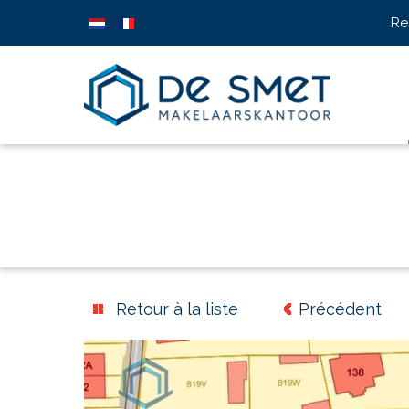
Re
Retour à la liste
Précédent