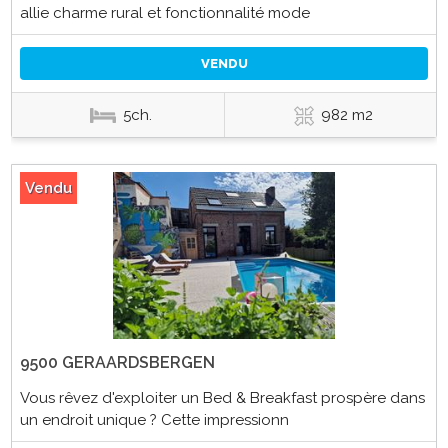
allie charme rural et fonctionnalité mode
VENDU
5ch.
982 m2
Vendu
9500 GERAARDSBERGEN
Vous rêvez d'exploiter un Bed & Breakfast prospère dans
un endroit unique ? Cette impressionn