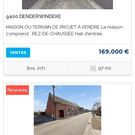
9400 DENDERWINDEKE
MAISON OU TERRAIN DE PROJET À VENDRE La maison
comprend : REZ-DE-CHAUSSÉE Hall d'entrée,
169.000 €
VENTES
2ch.
97 m2
Nouveau