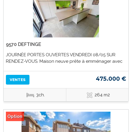
9570 DEFTINGE
JOURNÉE PORTES OUVERTES VENDREDI 08/05 SUR
RENDEZ-VOUS. Maison neuve prête à emménager avec
475.000 €
VENTES
3ch.
264 m2
Option