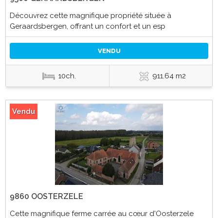
Découvrez cette magnifique propriété située à
Geraardsbergen, offrant un confort et un esp
VENDU
10ch.
911.64 m2
Vendu
9860 OOSTERZELE
Cette magnifique ferme carrée au cœur d'Oosterzele