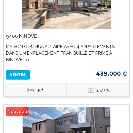
9400 NINOVE
MAISON COMMUNAUTAIRE AVEC 4 APPARTEMENTS
DANS UN EMPLACEMENT TRANQUILLE ET PRIMÉ À
NINOVE Lo
439.000 €
VENTES
4ch.
357 m2
Nouveau