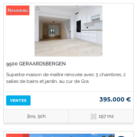
Nouveau
9500 GERAARDSBERGEN
Superbe maison de maître rénovée avec 5 chambres, 2
salles de bains et jardin, au cur de Gra
395.000 €
VENTES
5ch.
197 m2