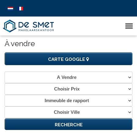
À vendre
CARTE GOOGLE