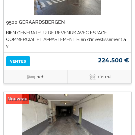
9500 GERAARDSBERGEN
BIEN GÉNÉRATEUR DE REVENUS AVEC ESPACE
COMMERCIAL ET APPARTEMENT Bien d'investissement à
v
224.500 €
VENTES
1ch.
101 m2
Nouveau