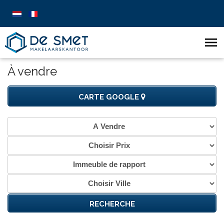
À vendre
CARTE GOOGLE