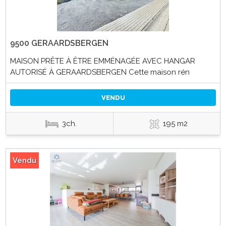
9500 GERAARDSBERGEN
MAISON PRÊTE À ÊTRE EMMÉNAGÉE AVEC HANGAR
AUTORISÉ À GERAARDSBERGEN Cette maison rén
VENDU
3ch.
195 m2
Vendu