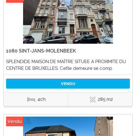
1080 SINT-JANS-MOLENBEEK
SPLENDIDE MAISON DE MAÎTRE SITUEE A PROXIMITE DU
CENTRE DE BRUXELLES. Cette demeure se comp
VENDU
4ch.
285 m2
Vendu