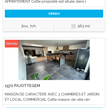
APPARTEMENT Cette propriété est située dans l
VENDU
7ch.
563 m2
Vendu
1570 PAJOTTEGEM
MAISON DE CARACTERE AVEC 3 CHAMBRES ET JARDIN
ET LOCAL COMMERCIAL Cette maison de ville rén