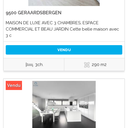
9500 GERAARDSBERGEN
MAISON DE LUXE AVEC 3 CHAMBRES, ESPACE
COMMERCIAL ET BEAU JARDIN Cette belle maison avec
3 c
VENDU
3ch.
290 m2
Vendu