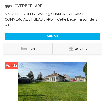
9500 OVERBOELARE
MAISON LUXUEUSE AVEC 3 CHAMBRES, ESPACE
COMMERCIAL ET BEAU JARDIN Cette belle maison de 3
ch
VENDU
3ch.
290 m2
Vendu