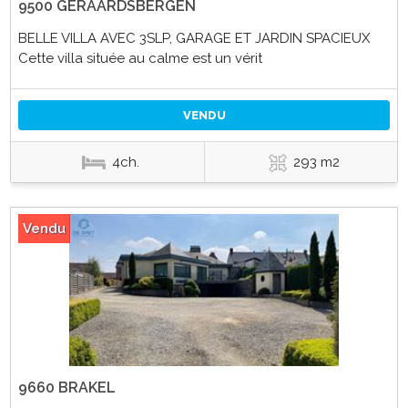
9500 GERAARDSBERGEN
BELLE VILLA AVEC 3SLP, GARAGE ET JARDIN SPACIEUX
Cette villa située au calme est un vérit
VENDU
4ch.
293 m2
Vendu
9660 BRAKEL