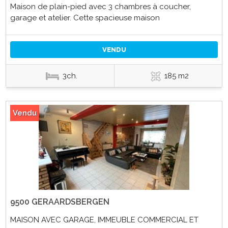
Maison de plain-pied avec 3 chambres à coucher,
garage et atelier. Cette spacieuse maison
VENDU
3ch.
185 m2
Vendu
9500 GERAARDSBERGEN
MAISON AVEC GARAGE, IMMEUBLE COMMERCIAL ET