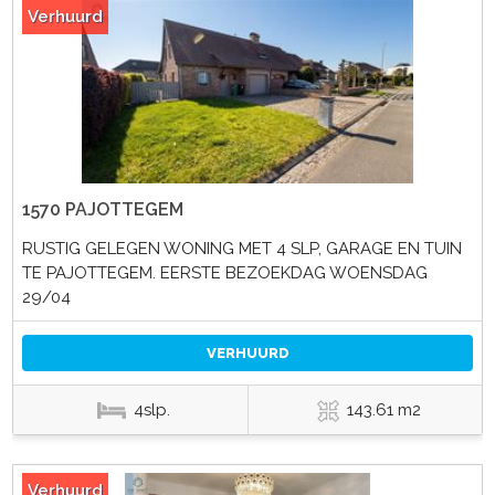
Verhuurd
1570 PAJOTTEGEM
RUSTIG GELEGEN WONING MET 4 SLP, GARAGE EN TUIN
TE PAJOTTEGEM. EERSTE BEZOEKDAG WOENSDAG
29/04
VERHUURD
4slp.
143.61 m2
Verhuurd