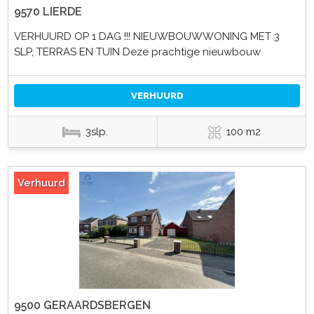
9570 LIERDE
VERHUURD OP 1 DAG !!! NIEUWBOUWWONING MET 3
SLP, TERRAS EN TUIN Deze prachtige nieuwbouw
VERHUURD
3slp.
100 m2
Verhuurd
9500 GERAARDSBERGEN