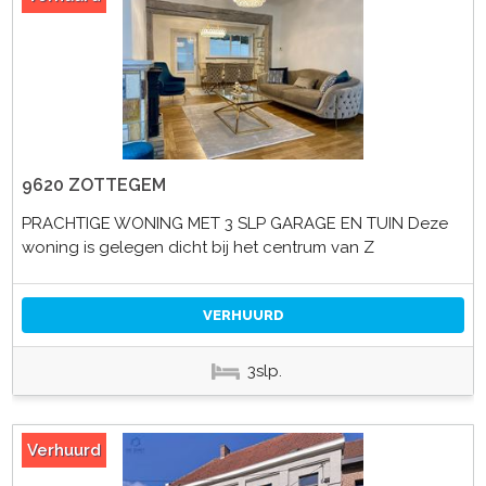
9620 ZOTTEGEM
PRACHTIGE WONING MET 3 SLP GARAGE EN TUIN Deze
woning is gelegen dicht bij het centrum van Z
VERHUURD
3slp.
Verhuurd