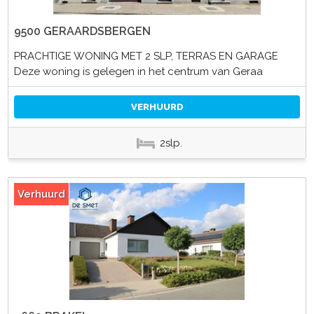
9500 GERAARDSBERGEN
PRACHTIGE WONING MET 2 SLP, TERRAS EN GARAGE
Deze woning is gelegen in het centrum van Geraa
VERHUURD
2slp.
Verhuurd