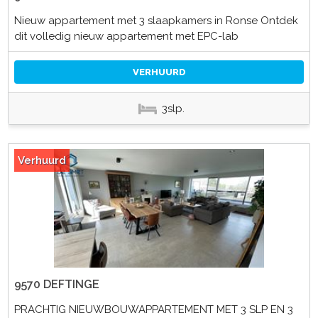
Nieuw appartement met 3 slaapkamers in Ronse Ontdek
dit volledig nieuw appartement met EPC-lab
VERHUURD
3slp.
Verhuurd
9570 DEFTINGE
PRACHTIG NIEUWBOUWAPPARTEMENT MET 3 SLP EN 3