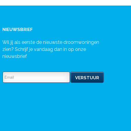
NIEUWSBRIEF
Wil jij als eerste de nieuwste droomwoningen
zien? Schrijf je vandaag dan in op onze
nieuwsbrief