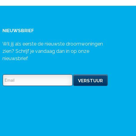
NIEUWSBRIEF
Wil jij als eerste de nieuwste droomwoningen
zien? Schrijf je vandaag dan in op onze
nieuwsbrief