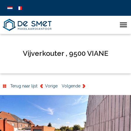
Vijverkouter , 9500 VIANE
Terug naar lijst
Vorige
Volgende