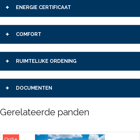
ENERGIE CERTIFICAAT
COMFORT
RUIMTELIJKE ORDENING
DOCUMENTEN
Gerelateerde panden
Optie