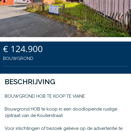
€ 124.900
BOUWGROND
BESCHRIJVING
BOUWGROND HOB TE KOOP TE VIANE
Bouwgrond HOB te koop in een doodlopende rustige
zijstraat van de Kouterstraat.
Voor inlichtingen of bezoek gelieve op de advertentie te