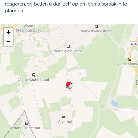
reageren, wij bellen u dan zelf op om een afspraak in te
plannen.
+
−