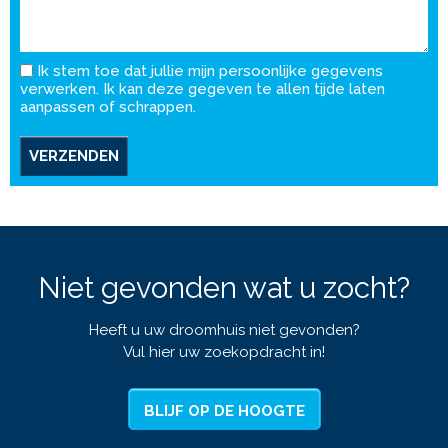
Ik stem toe dat jullie mijn persoonlijke gegevens
verwerken. Ik kan deze gegeven te allen tijde laten
aanpassen of schrappen.
VERZENDEN
Niet gevonden wat u zocht?
Heeft u uw droomhuis niet gevonden?
Vul hier uw zoekopdracht in!
BLIJF OP DE HOOGTE