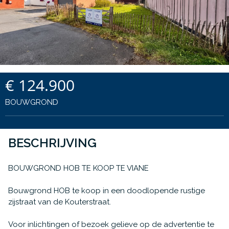
€ 124.900
BOUWGROND
BESCHRIJVING
BOUWGROND HOB TE KOOP TE VIANE
Bouwgrond HOB te koop in een doodlopende rustige
zijstraat van de Kouterstraat.
Voor inlichtingen of bezoek gelieve op de advertentie te