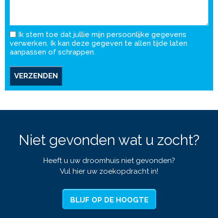
Ik stem toe dat jullie mijn persoonlijke gegevens
verwerken. Ik kan deze gegeven te allen tijde laten
aanpassen of schrappen.
VERZENDEN
Niet gevonden wat u zocht?
Heeft u uw droomhuis niet gevonden?
Vul hier uw zoekopdracht in!
BLIJF OP DE HOOGTE