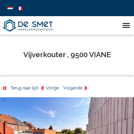
Vijverkouter , 9500 VIANE
Terug naar lijst
Vorige
Volgende