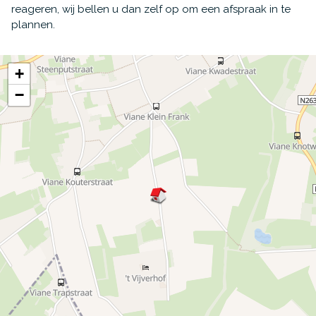
reageren, wij bellen u dan zelf op om een afspraak in te
plannen.
+
−