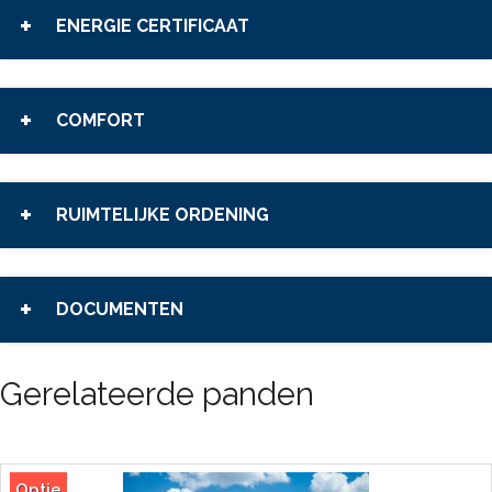
ENERGIE CERTIFICAAT
COMFORT
RUIMTELIJKE ORDENING
DOCUMENTEN
Gerelateerde panden
Optie