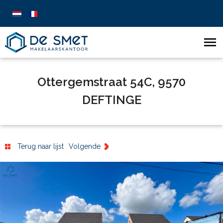
Ottergemstraat 54C, 9570
DEFTINGE
Terug naar lijst
Volgende