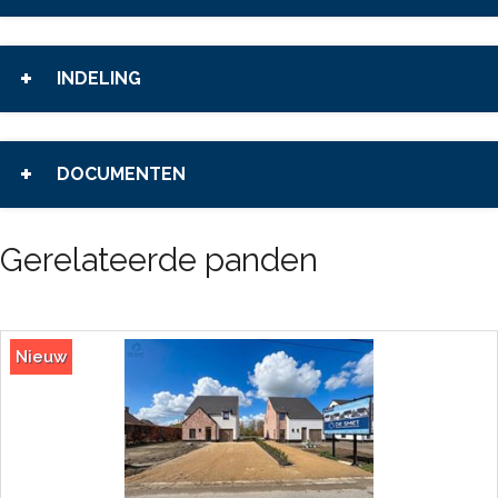
INDELING
DOCUMENTEN
Gerelateerde panden
Nieuw