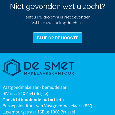
Niet gevonden wat u zocht?
Heeft u uw droomhuis niet gevonden?
Vul hier uw zoekopdracht in!
BLIJF OP DE HOOGTE
Vastgoedmakelaar - bemiddelaar
BIV nr. : 510 454 (België)
Toezichthoudende autoriteit:
Beroepsinstituut van Vastgoedmakelaars (BIV)
Luxemburgstraat 16B te 1000 Brussel