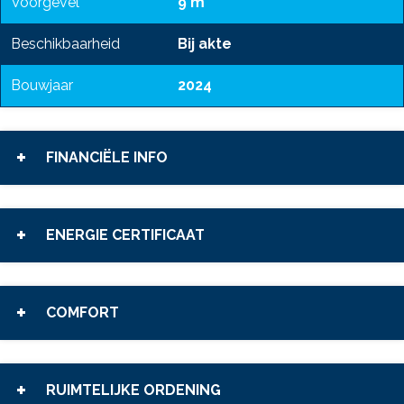
Voorgevel
9 m
Beschikbaarheid
Bij akte
Bouwjaar
2024
FINANCIËLE INFO
ENERGIE CERTIFICAAT
COMFORT
RUIMTELIJKE ORDENING