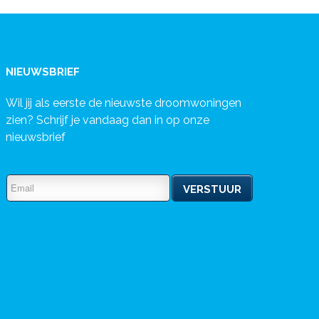
NIEUWSBRIEF
Wil jij als eerste de nieuwste droomwoningen
zien? Schrijf je vandaag dan in op onze
nieuwsbrief