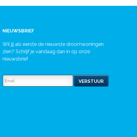
NIEUWSBRIEF
Wil jij als eerste de nieuwste droomwoningen
zien? Schrijf je vandaag dan in op onze
nieuwsbrief