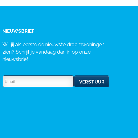
NIEUWSBRIEF
Wil jij als eerste de nieuwste droomwoningen
zien? Schrijf je vandaag dan in op onze
nieuwsbrief