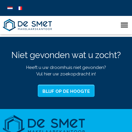
Niet gevonden wat u zocht?
Heeft u uw droomhuis niet gevonden?
Vul hier uw zoekopdracht in!
BLIJF OP DE HOOGTE