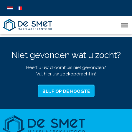
Niet gevonden wat u zocht?
Heeft u uw droomhuis niet gevonden?
Vul hier uw zoekopdracht in!
BLIJF OP DE HOOGTE