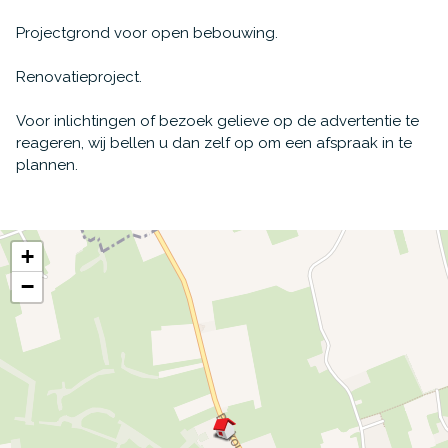
Projectgrond voor open bebouwing.
Renovatieproject.
Voor inlichtingen of bezoek gelieve op de advertentie te
reageren, wij bellen u dan zelf op om een afspraak in te
plannen.
+
−