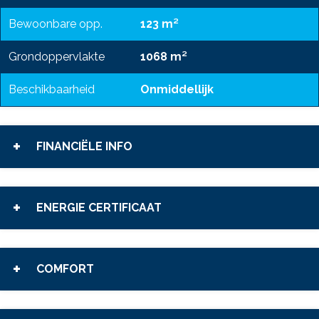
Bewoonbare opp.
123 m²
Grondoppervlakte
1068 m²
Beschikbaarheid
Onmiddellijk
FINANCIËLE INFO
ENERGIE CERTIFICAAT
COMFORT