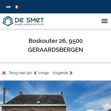
Boskouter 26, 9500
GERAARDSBERGEN
Terug naar lijst
Vorige
Volgende