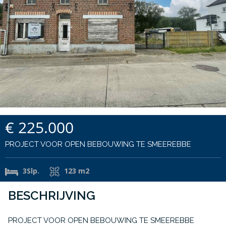
€ 225.000
PROJECT VOOR OPEN BEBOUWING TE SMEEREBBE
3Slp.
123 m2
BESCHRIJVING
PROJECT VOOR OPEN BEBOUWING TE SMEEREBBE