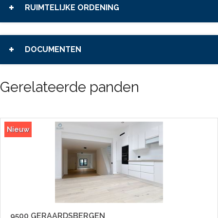
RUIMTELIJKE ORDENING
DOCUMENTEN
Gerelateerde panden
Nieuw
9500 GERAARDSBERGEN