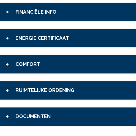
FINANCIËLE INFO
ENERGIE CERTIFICAAT
COMFORT
RUIMTELIJKE ORDENING
DOCUMENTEN