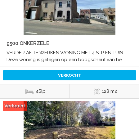
9500 ONKERZELE
VERDER AF TE WERKEN WONING MET 4 SLP EN TUIN
Deze woning is gelegen op een boogscheut van he
VERKOCHT
4Slp.
128 m2
Verkocht