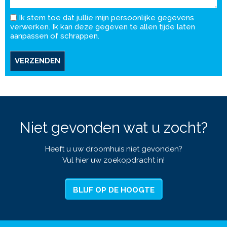
Ik stem toe dat jullie mijn persoonlijke gegevens
verwerken. Ik kan deze gegeven te allen tijde laten
aanpassen of schrappen.
VERZENDEN
Niet gevonden wat u zocht?
Heeft u uw droomhuis niet gevonden?
Vul hier uw zoekopdracht in!
BLIJF OP DE HOOGTE