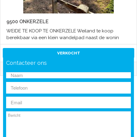
9500 ONKERZELE
WEIDE TE KOOP TE ONKERZELE Weiland te koop
bereikbaar via een klein wandelpad naast de wonin
VERKOCHT
Contacteer ons