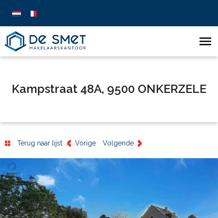
Kampstraat 48A, 9500 ONKERZELE
Terug naar lijst
Vorige
Volgende