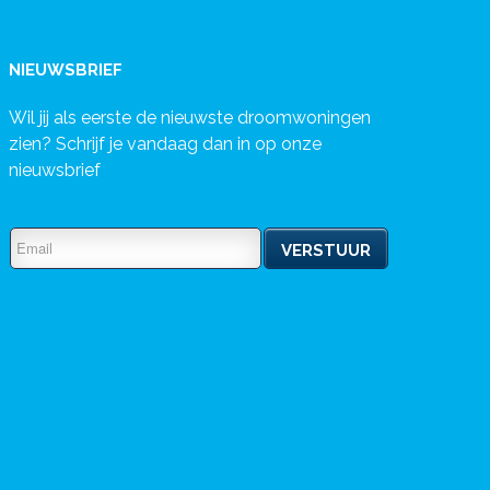
NIEUWSBRIEF
Wil jij als eerste de nieuwste droomwoningen
zien? Schrijf je vandaag dan in op onze
nieuwsbrief