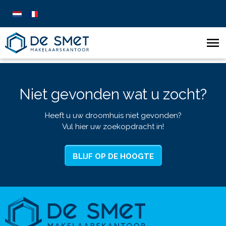
Niet gevonden wat u zocht?
Heeft u uw droomhuis niet gevonden?
Vul hier uw zoekopdracht in!
BLIJF OP DE HOOGTE