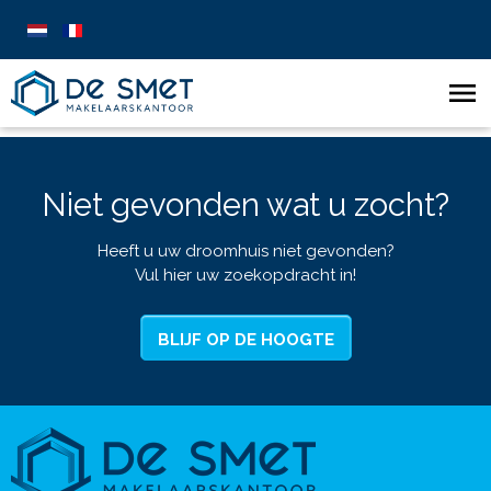
Niet gevonden wat u zocht?
Heeft u uw droomhuis niet gevonden?
Vul hier uw zoekopdracht in!
BLIJF OP DE HOOGTE