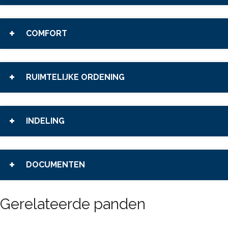
COMFORT
RUIMTELIJKE ORDENING
INDELING
DOCUMENTEN
Gerelateerde panden