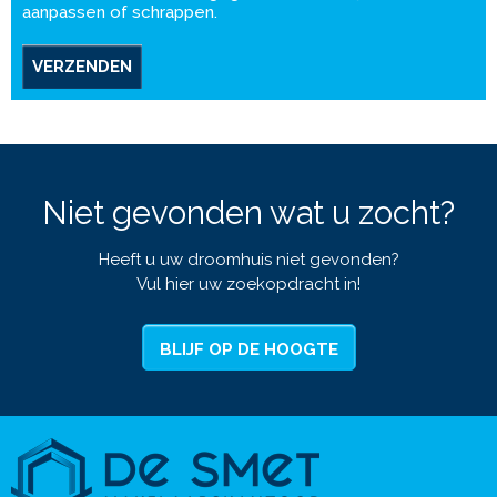
aanpassen of schrappen.
VERZENDEN
Niet gevonden wat u zocht?
Heeft u uw droomhuis niet gevonden?
Vul hier uw zoekopdracht in!
BLIJF OP DE HOOGTE