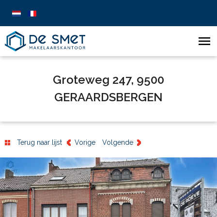
Groteweg 247, 9500
GERAARDSBERGEN
Terug naar lijst
Vorige
Volgende