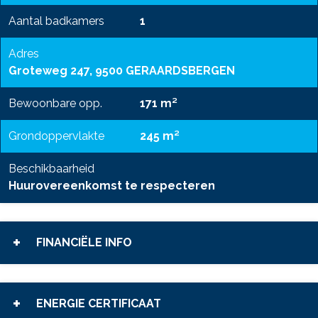
Aantal badkamers
1
Adres
Groteweg 247, 9500 GERAARDSBERGEN
Bewoonbare opp.
171 m²
Grondoppervlakte
245 m²
Beschikbaarheid
Huurovereenkomst te respecteren
FINANCIËLE INFO
ENERGIE CERTIFICAAT