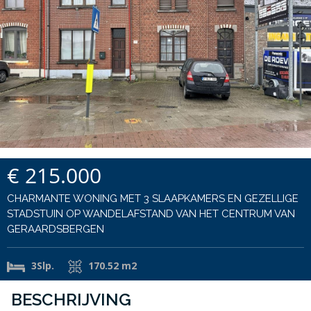
€ 215.000
CHARMANTE WONING MET 3 SLAAPKAMERS EN GEZELLIGE
STADSTUIN OP WANDELAFSTAND VAN HET CENTRUM VAN
GERAARDSBERGEN
3Slp.
170.52 m2
BESCHRIJVING