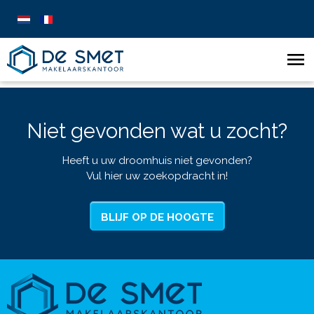
Niet gevonden wat u zocht?
Heeft u uw droomhuis niet gevonden?
Vul hier uw zoekopdracht in!
BLIJF OP DE HOOGTE