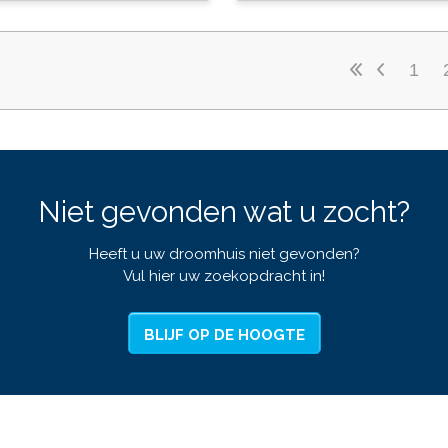
1
Niet gevonden wat u zocht?
Heeft u uw droomhuis niet gevonden?
Vul hier uw zoekopdracht in!
BLIJF OP DE HOOGTE