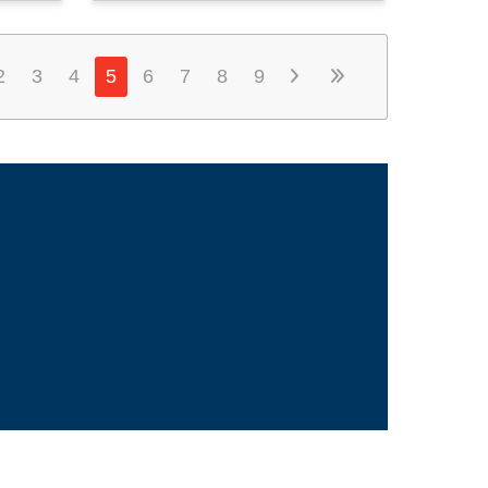
2
3
4
5
6
7
8
9