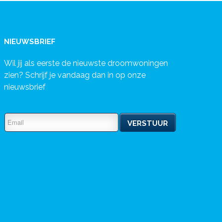
NIEUWSBRIEF
Wil jij als eerste de nieuwste droomwoningen
zien? Schrijf je vandaag dan in op onze
nieuwsbrief