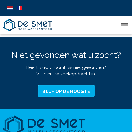
Niet gevonden wat u zocht?
Heeft u uw droomhuis niet gevonden?
Vul hier uw zoekopdracht in!
BLIJF OP DE HOOGTE