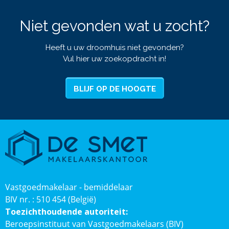
Niet gevonden wat u zocht?
Heeft u uw droomhuis niet gevonden?
Vul hier uw zoekopdracht in!
BLIJF OP DE HOOGTE
Vastgoedmakelaar - bemiddelaar
BIV nr. : 510 454 (België)
Toezichthoudende autoriteit:
Beroepsinstituut van Vastgoedmakelaars (BIV)