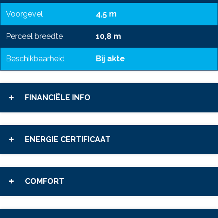
Voorgevel
4,5 m
Perceel breedte
10,8 m
Beschikbaarheid
Bij akte
FINANCIËLE INFO
ENERGIE CERTIFICAAT
COMFORT