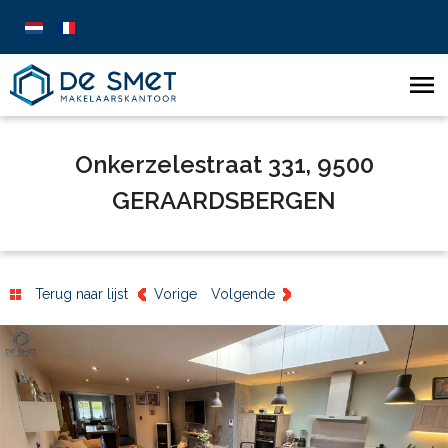
Onkerzelestraat 331, 9500
GERAARDSBERGEN
Terug naar lijst
Vorige
Volgende