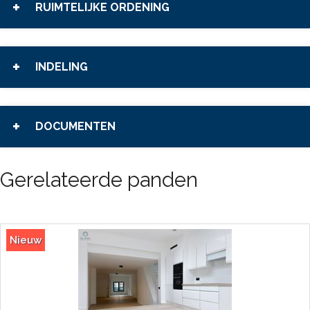
RUIMTELIJKE ORDENING
INDELING
DOCUMENTEN
Gerelateerde panden
Nieuw