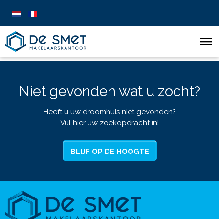
Niet gevonden wat u zocht?
Heeft u uw droomhuis niet gevonden?
Vul hier uw zoekopdracht in!
BLIJF OP DE HOOGTE