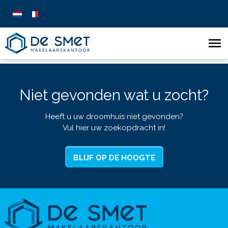
Niet gevonden wat u zocht?
Heeft u uw droomhuis niet gevonden?
Vul hier uw zoekopdracht in!
BLIJF OP DE HOOGTE