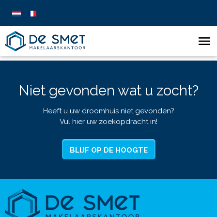
Niet gevonden wat u zocht?
Heeft u uw droomhuis niet gevonden?
Vul hier uw zoekopdracht in!
BLIJF OP DE HOOGTE