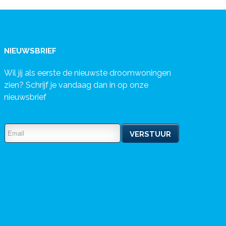
NIEUWSBRIEF
Wil jij als eerste de nieuwste droomwoningen
zien? Schrijf je vandaag dan in op onze
nieuwsbrief