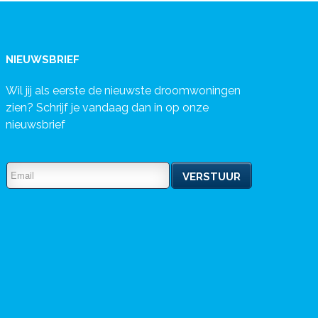
NIEUWSBRIEF
Wil jij als eerste de nieuwste droomwoningen
zien? Schrijf je vandaag dan in op onze
nieuwsbrief