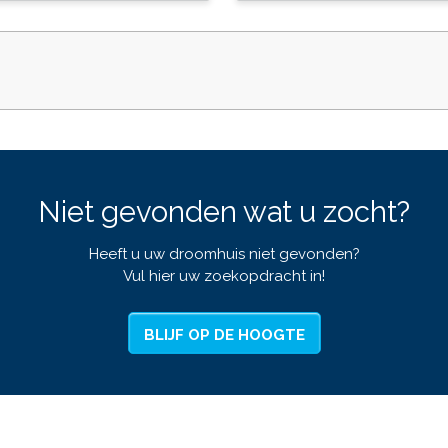
Niet gevonden wat u zocht?
Heeft u uw droomhuis niet gevonden?
Vul hier uw zoekopdracht in!
BLIJF OP DE HOOGTE